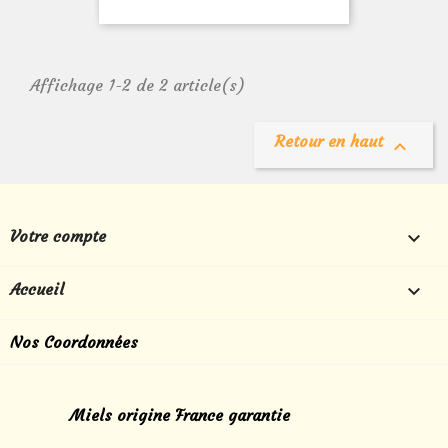
Affichage 1-2 de 2 article(s)
Retour en haut

Votre compte

Accueil

Nos Coordonnées
Miels origine France garantie