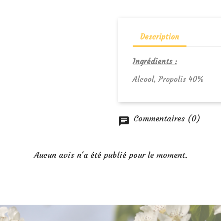
Description
Ingrédients :
Alcool, Propolis 40%
Commentaires (0)
Aucun avis n'a été publié pour le moment.