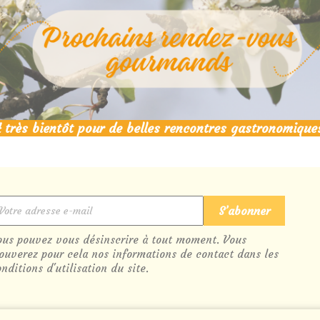
 très bientôt pour de belles rencontres gastronomique
ous pouvez vous désinscrire à tout moment. Vous
rouverez pour cela nos informations de contact dans les
nditions d'utilisation du site.