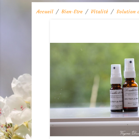
Accueil
Bien-Etre
Vitalité
Solution 