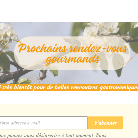
 très bientôt pour de belles rencontres gastronomique
ous pouvez vous désinscrire à tout moment. Vous