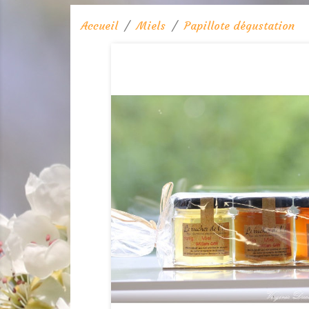
Accueil
Miels
Papillote dégustation