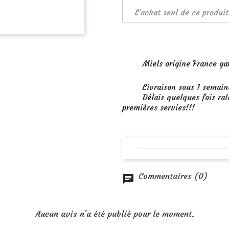
L'achat seul de ce produit
Miels origine France ga
Livraison sous 1 semain
Délais quelques fois ral
premières servies!!!
Commentaires (0)
Aucun avis n'a été publié pour le moment.