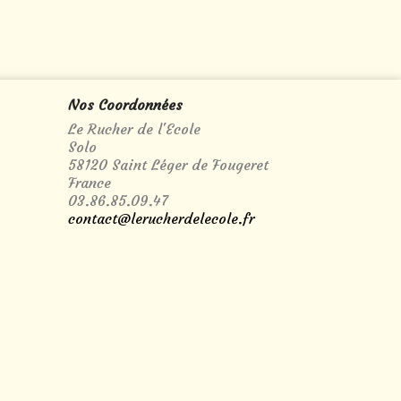
Nos Coordonnées
Le Rucher de l'Ecole
Solo
58120 Saint Léger de Fougeret
France
03.86.85.09.47
contact@lerucherdelecole.fr